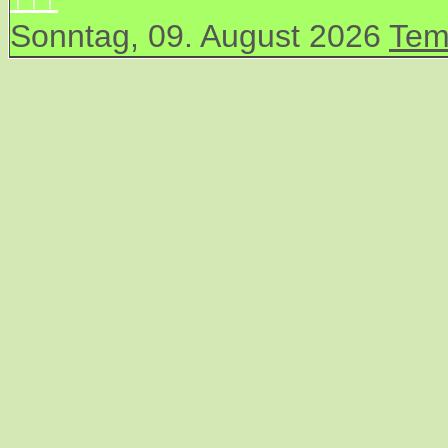
Sonntag, 09. August 2026
Tem