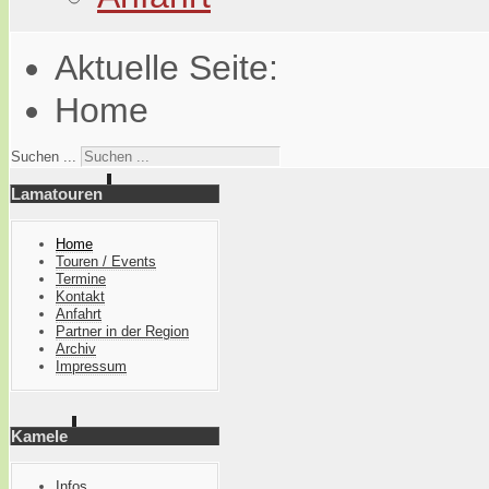
Aktuelle Seite:
Home
Suchen ...
Lamatouren
Home
Touren / Events
Termine
Kontakt
Anfahrt
Partner in der Region
Archiv
Impressum
Kamele
Infos