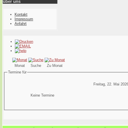
über uns
Kontakt
Impressum
Anfahrt
Monat
Suche
Zu Monat
Termine für
Freitag, 22. Mai 202
Keine Termine