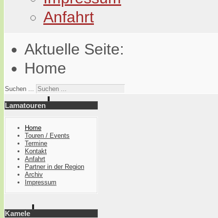
Anfahrt
Aktuelle Seite:
Home
Suchen ...
Lamatouren
Home
Touren / Events
Termine
Kontakt
Anfahrt
Partner in der Region
Archiv
Impressum
Kamele