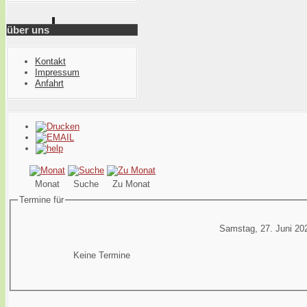
über uns
Kontakt
Impressum
Anfahrt
Monat
Suche
Zu Monat
Termine für
Samstag, 27. Juni 20
Keine Termine